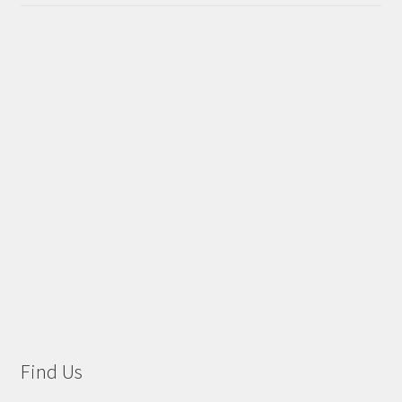
Find Us